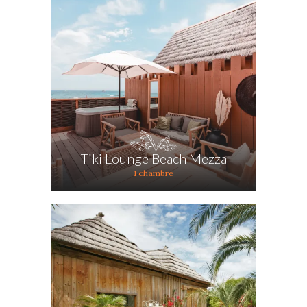
Tiki Lounge Beach Mezza
1 chambre