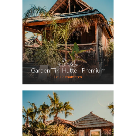
Garden Tiki Hutte - Premium
1 ou 2 chambres