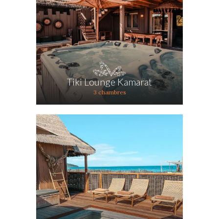
Tiki Lounge Kamarat
3 chambres