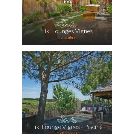
Tiki Lounges Vignes
1 chambre
Tiki Lounge Vignes - Piscine
2 chambres